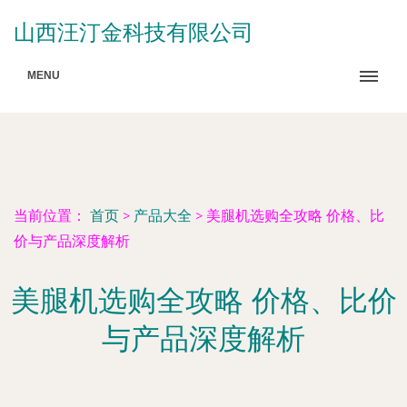
山西汪汀金科技有限公司
MENU
当前位置：
首页
>
产品大全
>
美腿机选购全攻略 价格、比
价与产品深度解析
美腿机选购全攻略 价格、比价
与产品深度解析