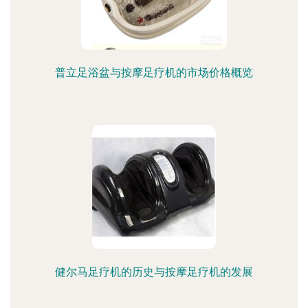
普立足浴盆与按摩足疗机的市场价格概览
健尔马足疗机的历史与按摩足疗机的发展