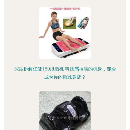
深度拆解亿健T80甩脂机 科技感拉满的机身，能否
成为你的微减黄蓝？