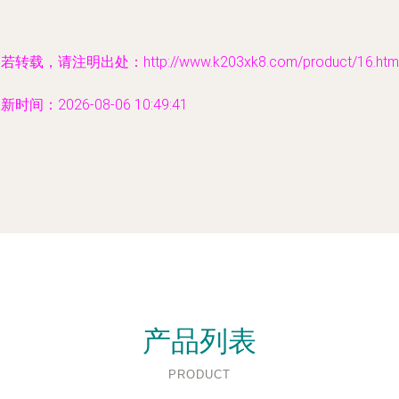
若转载，请注明出处：http://www.k203xk8.com/product/16.htm
新时间：2026-08-06 10:49:41
产品列表
PRODUCT