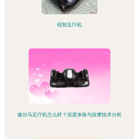
锐智足疗机
健尔马足疗机怎么样？深度体验与按摩技术分析