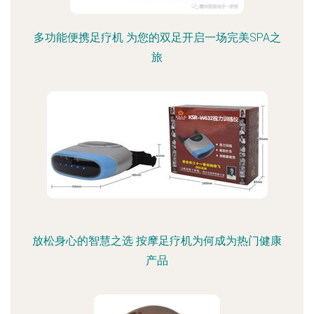
多功能便携足疗机 为您的双足开启一场完美SPA之
旅
放松身心的智慧之选 按摩足疗机为何成为热门健康
产品