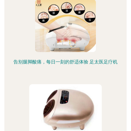
告别腿脚酸痛，每日一刻的舒适体验 足太医足疗机