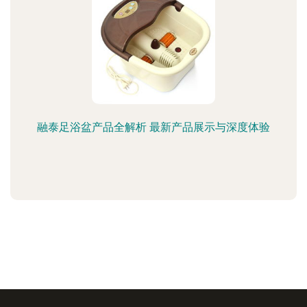
融泰足浴盆产品全解析 最新产品展示与深度体验