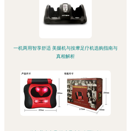
一机两用智享舒适 美腿机与按摩足疗机选购指南与
真相解析