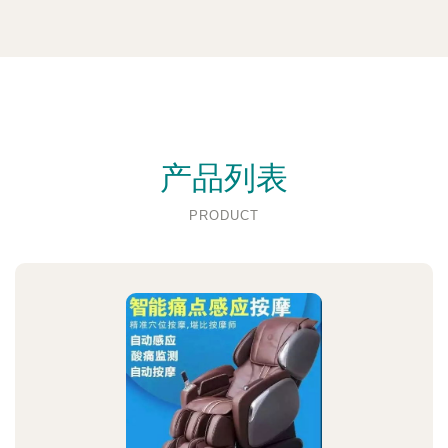
产品列表
PRODUCT