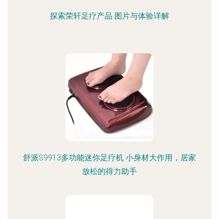
探索荣轩足疗产品 图片与体验详解
舒派S9913多功能迷你足疗机 小身材大作用，居家
放松的得力助手