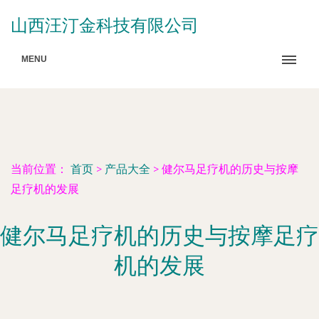
山西汪汀金科技有限公司
MENU
当前位置：
首页
>
产品大全
>
健尔马足疗机的历史与按摩
足疗机的发展
健尔马足疗机的历史与按摩足疗
机的发展