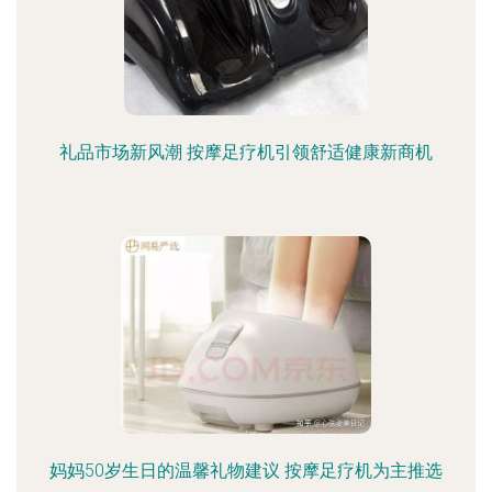
礼品市场新风潮 按摩足疗机引领舒适健康新商机
妈妈50岁生日的温馨礼物建议 按摩足疗机为主推选