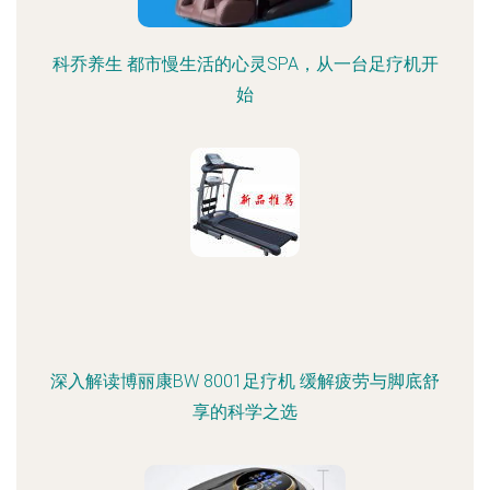
科乔养生 都市慢生活的心灵SPA，从一台足疗机开
始
深入解读博丽康BW 8001足疗机 缓解疲劳与脚底舒
享的科学之选