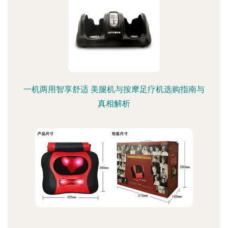
一机两用智享舒适 美腿机与按摩足疗机选购指南与
真相解析