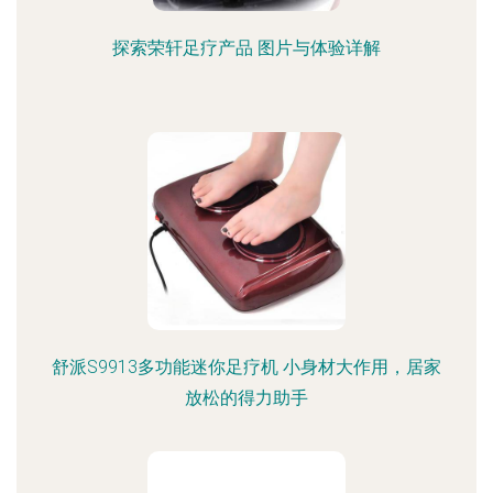
探索荣轩足疗产品 图片与体验详解
舒派S9913多功能迷你足疗机 小身材大作用，居家
放松的得力助手