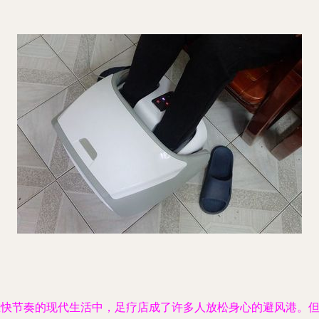
在快节奏的现代生活中，足疗店成了许多人放松身心的避风港。