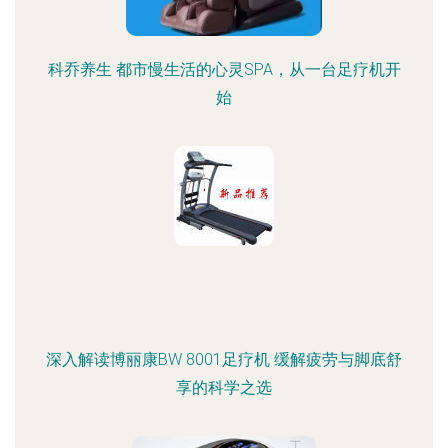
科乔养生 都市慢生活的心灵SPA，从一台足疗机开
始
深入解读博丽康BW 8001足疗机 缓解疲劳与脚底舒
享的科学之选