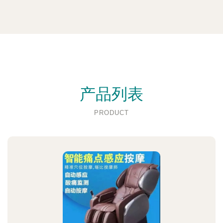
产品列表
PRODUCT