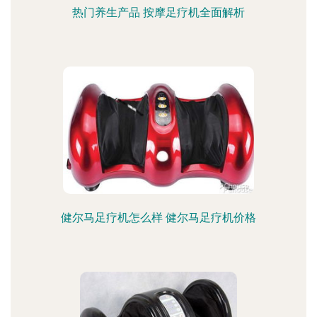
热门养生产品 按摩足疗机全面解析
健尔马足疗机怎么样 健尔马足疗机价格