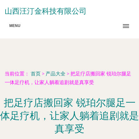
山西汪汀金科技有限公司
MENU
当前位置：
首页
>
产品大全
>
把足疗店搬回家 锐珀尔腿足
一体足疗机，让家人躺着追剧就是真享受
把足疗店搬回家 锐珀尔腿足一
体足疗机，让家人躺着追剧就是
真享受