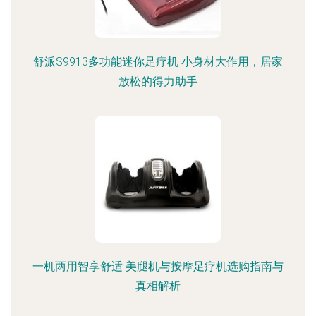
舒派S9913多功能迷你足疗机 小身材大作用，居家
放松的得力助手
一机两用智享舒适 美腿机与按摩足疗机选购指南与
真相解析