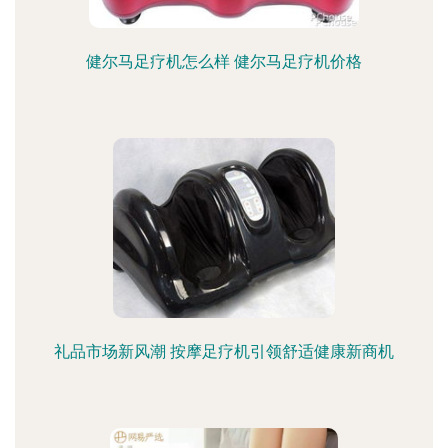
健尔马足疗机怎么样 健尔马足疗机价格
礼品市场新风潮 按摩足疗机引领舒适健康新商机