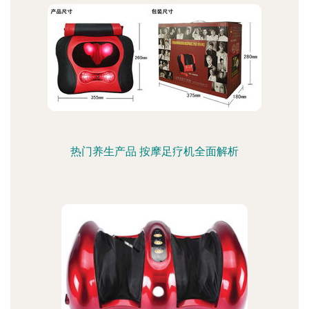
热门养生产品 按摩足疗机全面解析