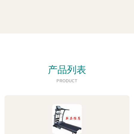
产品列表
PRODUCT