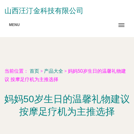
山西汪汀金科技有限公司
MENU
当前位置：
首页
>
产品大全
>
妈妈50岁生日的温馨礼物建
议 按摩足疗机为主推选择
妈妈50岁生日的温馨礼物建议
按摩足疗机为主推选择