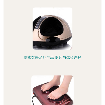
探索荣轩足疗产品 图片与体验详解