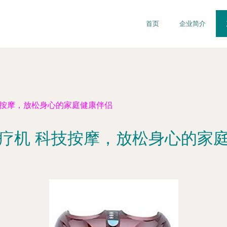
首页
企业简介
技按摩，放松身心的家庭健康伴侣
疗机 科技按摩，放松身心的家