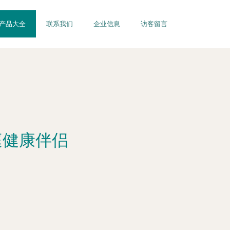
产品大全
联系我们
企业信息
访客留言
庭健康伴侣