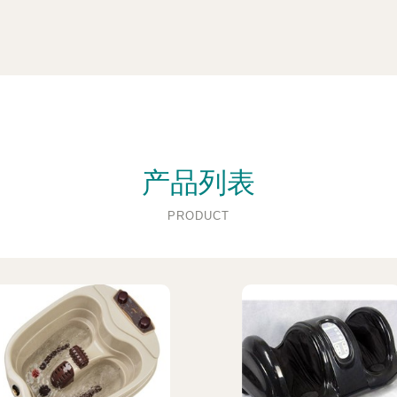
产品列表
PRODUCT