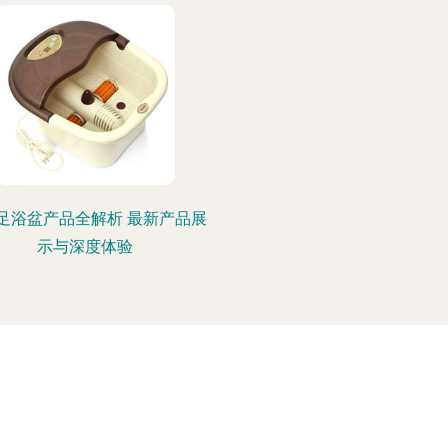
足浴盆产品全解析 最新产品展
示与深度体验