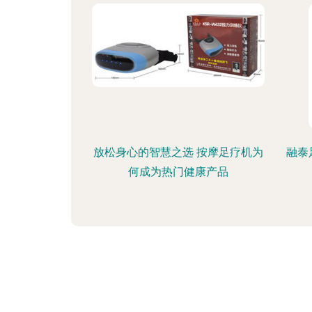
放松身心的智慧之选 按摩足疗机为
融泰
何成为热门健康产品