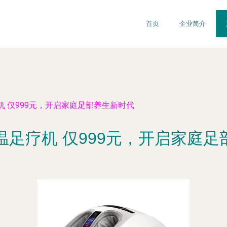
首页
企业简介
机 仅999元，开启家庭足部养生新时代
温足疗机 仅999元，开启家庭