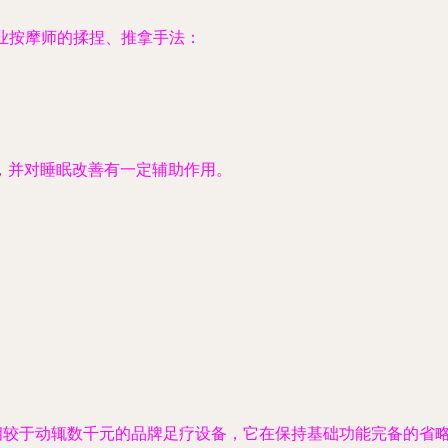
专业按摩师的揉捏、推拿手法：
，并对睡眠改善有一定辅助作用。
。相较于动辄数千元的品牌足疗设备，它在保持基础功能完备的省