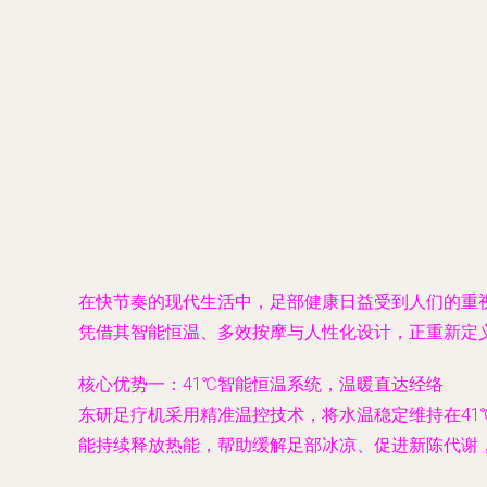
在快节奏的现代生活中，足部健康日益受到人们的重视
凭借其智能恒温、多效按摩与人性化设计，正重新定
核心优势一：41℃智能恒温系统，温暖直达经络
东研足疗机采用精准温控技术，将水温稳定维持在4
能持续释放热能，帮助缓解足部冰凉、促进新陈代谢