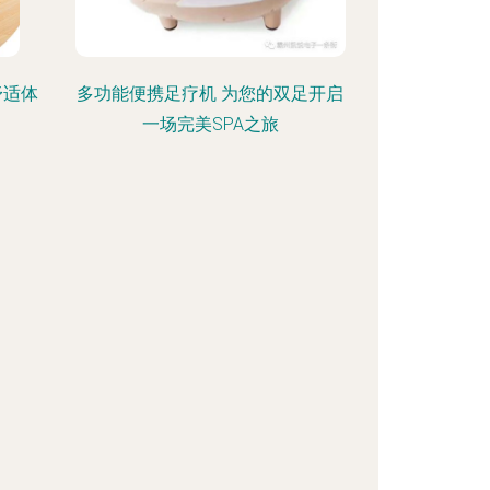
舒适体
多功能便携足疗机 为您的双足开启
一场完美SPA之旅