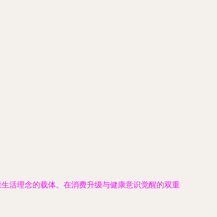
康生活理念的载体。在消费升级与健康意识觉醒的双重