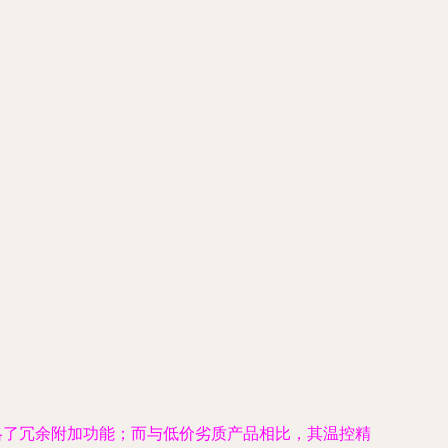
略了冗余附加功能；而与低价劣质产品相比，其温控精