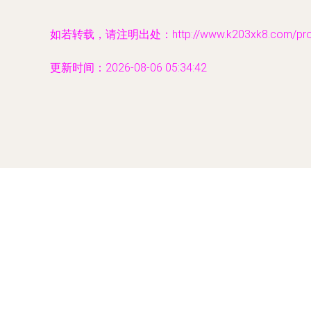
如若转载，请注明出处：http://www.k203xk8.com/produ
更新时间：2026-08-06 05:34:42