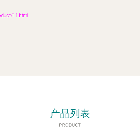
ct/11.html
产品列表
PRODUCT