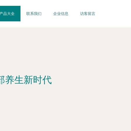
产品大全
联系我们
企业信息
访客留言
足部养生新时代